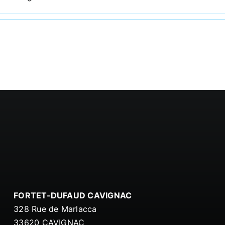
FORTET-DUFAUD CAVIGNAC
328
Rue de Marlacca
33620 CAVIGNAC