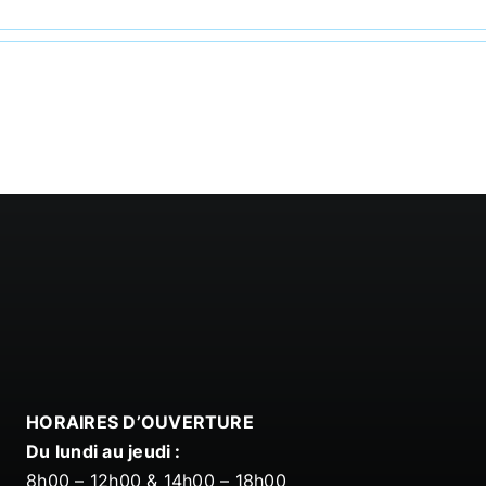
HORAIRES D’OUVERTURE
Du lundi au jeudi :
8h00 – 12h00 & 14h00 – 18h00