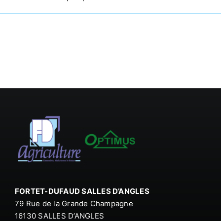
FORTET-DUFAUD SALLES D’ANGLES
79 Rue de la Grande Champagne
16130 SALLES D’ANGLES