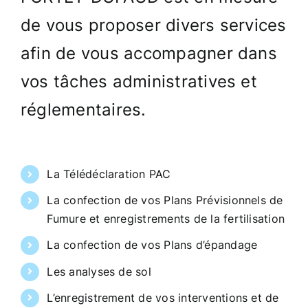
CONTACT
de vous proposer divers services
afin de vous accompagner dans
vos tâches administratives et
réglementaires.
La Télédéclaration PAC
La confection de vos Plans Prévisionnels de
Fumure et enregistrements de la fertilisation
La confection de vos Plans d’épandage
Les analyses de sol
L’enregistrement de vos interventions et de