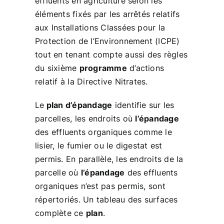
effluents en agriculture selon les
éléments fixés par les arrêtés relatifs
aux Installations Classées pour la
Protection de l’Environnement (ICPE)
tout en tenant compte aussi des règles
du sixième
programme
d’actions
relatif à la Directive Nitrates.
Le
plan d’épandage
identifie sur les
parcelles, les endroits où
l’épandage
des effluents organiques comme le
lisier, le fumier ou le digestat est
permis. En parallèle, les endroits de la
parcelle où
l’épandage
des effluents
organiques n’est pas permis, sont
répertoriés. Un tableau des surfaces
complète ce
plan
.