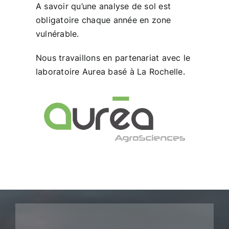
A savoir qu’une analyse de sol est
obligatoire chaque année en zone
vulnérable.
Nous travaillons en partenariat avec le
laboratoire Aurea basé à La Rochelle.