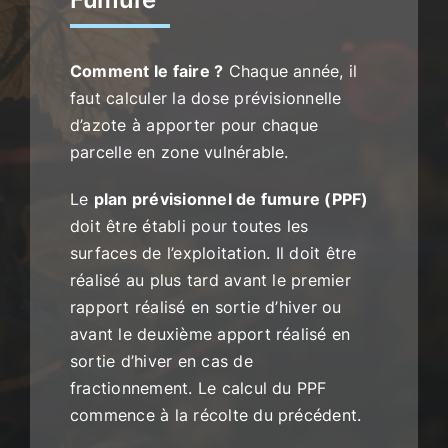
Comment le faire ?
Chaque année, il
faut calculer la dose prévisionnelle
d’azote à apporter pour chaque
parcelle en zone vulnérable.
Le
plan prévisionnel de fumure (PPF)
doit être établi pour toutes les
surfaces de l’exploitation. Il doit être
réalisé au plus tard avant le premier
rapport réalisé en sortie d’hiver ou
avant le deuxième apport réalisé en
sortie d’hiver en cas de
fractionnement. Le calcul du PPF
commence à la récolte du précédent.