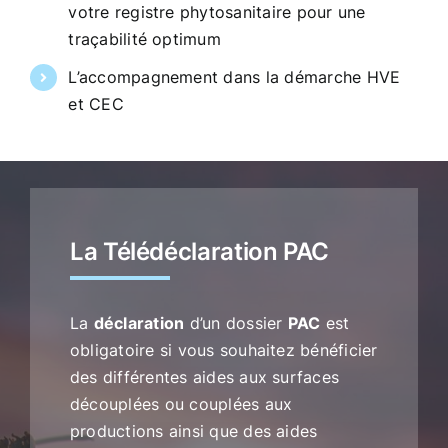
votre registre phytosanitaire pour une
traçabilité optimum
L’accompagnement dans la démarche HVE
et CEC
La Télédéclaration PAC
La
déclaration
d’un dossier
PAC
est
obligatoire si vous souhaitez bénéficier
des différentes aides aux surfaces
découplées ou couplées aux
productions ainsi que des aides