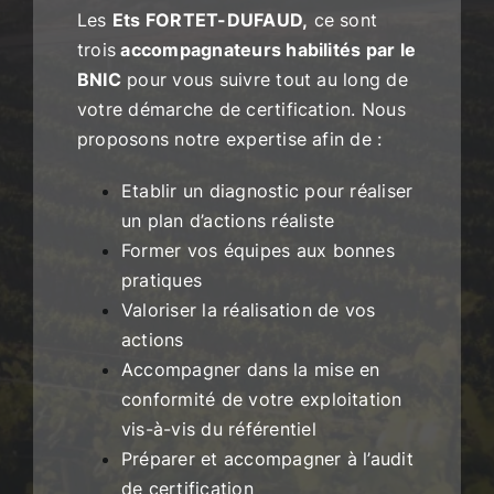
Les
Ets FORTET-DUFAUD,
ce sont
trois
accompagnateurs habilités par le
BNIC
pour vous suivre tout au long de
votre démarche de certification. Nous
proposons notre expertise afin de :
Etablir un diagnostic pour réaliser
un plan d’actions réaliste
Former vos équipes aux bonnes
pratiques
Valoriser la réalisation de vos
actions
Accompagner dans la mise en
conformité de votre exploitation
vis-à-vis du référentiel
Préparer et accompagner à l’audit
de certification