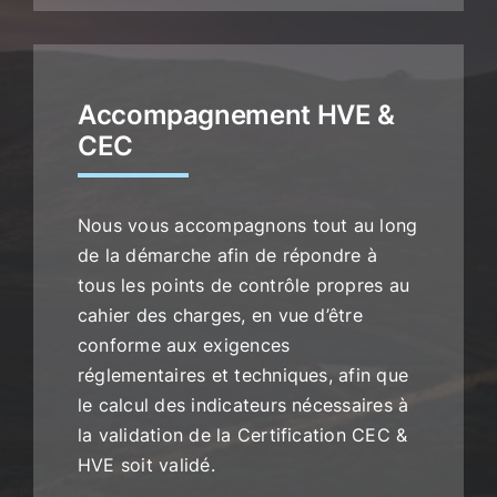
Accompagnement HVE &
CEC
Nous vous accompagnons tout au long
de la démarche afin de répondre à
tous les points de contrôle propres au
cahier des charges, en vue d’être
conforme aux exigences
réglementaires et techniques, afin que
le calcul des indicateurs nécessaires à
la validation de la Certification CEC &
HVE soit validé.