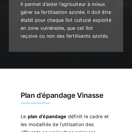
Il permet d’aider l’agriculteur à mieux
gérer sa fertilisation azotée. Il doit être
établi pour chaque îlot cultural exploité
en zone vulnérable, que cet îlot
reçoive ou non des fertilisants azotés.
Plan d’épandage Vinasse
Le
plan d’épandage
définit le cadre et
les modalités de l’utilisation des