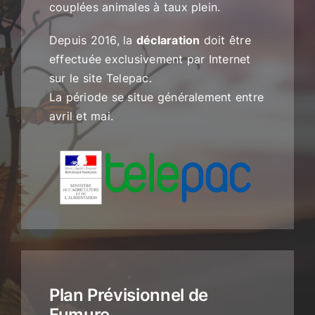
couplées animales à taux plein.
Depuis 2016, la
déclaration
doit être
effectuée exclusivement par Internet
sur le site Telepac.
La période se situe généralement entre
avril et mai.
Plan Prévisionnel de
Fumure