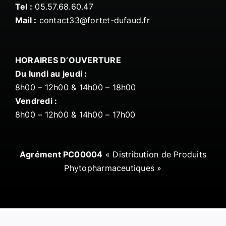
Tel :
05.57.68.60.47
Mail :
contact33@fortet-dufaud.fr
HORAIRES D’OUVERTURE
Du lundi au jeudi :
8h00 – 12h00 & 14h00 – 18h00
Vendredi :
8h00 – 12h00 & 14h00 – 17h00
Agrément PC00004
« Distribution de Produits
Phytopharmaceutiques »