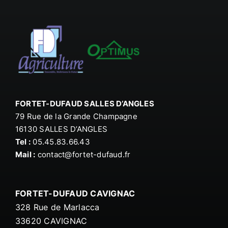
FORTET-DUFAUD SALLES D’ANGLES
79 Rue de la Grande Champagne
16130 SALLES D’ANGLES
Tel :
05.45.83.66.43
Mail :
contact@fortet-dufaud.fr
FORTET-DUFAUD CAVIGNAC
328
Rue de Marlacca
33620 CAVIGNAC