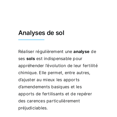
Analyses de sol
Réaliser régulièrement une
analyse
de
ses
sols
est indispensable pour
appréhender l’évolution de leur fertilité
chimique. Elle permet, entre autres,
d’ajuster au mieux les apports
d’amendements basiques et les
apports de fertilisants et de repérer
des carences particulièrement
préjudiciables.