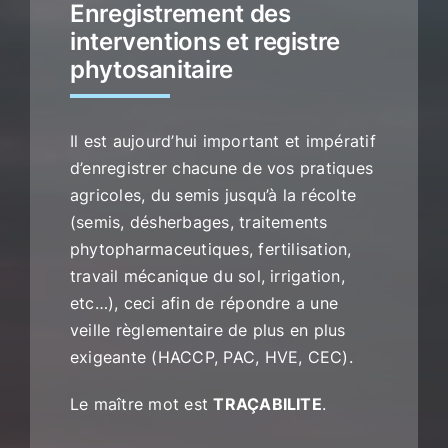
Enregistrement des
interventions et registre
phytosanitaire
Il est aujourd’hui important et impératif
d’enregistrer chacune de vos pratiques
agricoles, du semis jusqu’à la récolte
(semis, désherbages, traitements
phytopharmaceutiques, fertilisation,
travail mécanique du sol, irrigation,
etc…), ceci afin de répondre a une
veille règlementaire de plus en plus
exigeante (HACCP, PAC, HVE, CEC).
Le maître mot est
TRAÇABILITE
.